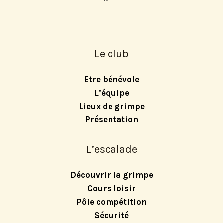
Le club
Etre bénévole
L’équipe
Lieux de grimpe
Présentation
L’escalade
Découvrir la grimpe
Cours loisir
Pôle compétition
Sécurité