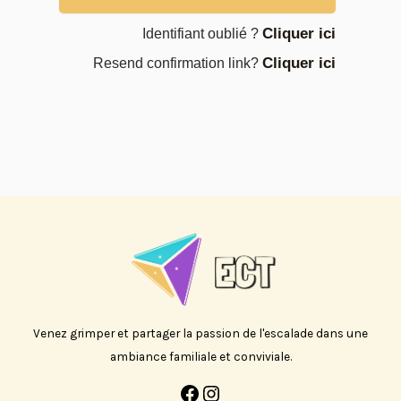
Cliquer ici
Identifiant oublié ?
Cliquer ici
Resend confirmation link?
Venez grimper et partager la passion de l'escalade dans une
ambiance familiale et conviviale.